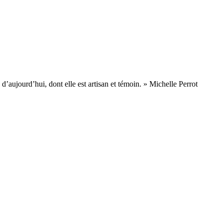
d’aujourd’hui, dont elle est artisan et témoin. » Michelle Perrot