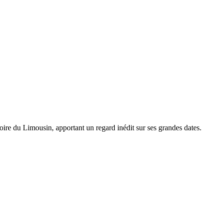
oire du Limousin, apportant un regard inédit sur ses grandes dates.