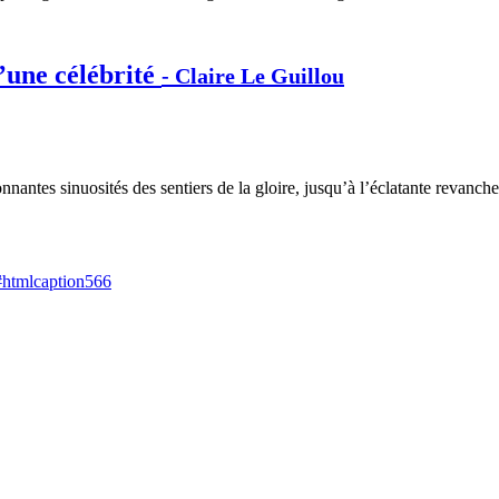
’une célébrité
- Claire Le Guillou
antes sinuosités des sentiers de la gloire, jusqu’à l’éclatante revanche 