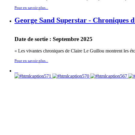
Pour en savoir plus...
George Sand Superstar - Chroniques d
Date de sortie : Septembre 2025
« Les vivantes chroniques de Claire Le Guillou montrent les étonn
Pour en savoir plus...