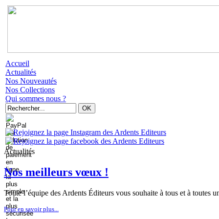
Accueil
Actualités
Nos Nouveautés
Nos Collections
Qui sommes nous ?
Actualités
Nos meilleurs vœux !
Toute l’équipe des Ardents Éditeurs vous souhaite à tous et à toutes u
Pour en savoir plus...