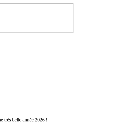
ne très belle année 2026 !