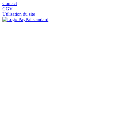
Contact
CGV
Utilisation du site