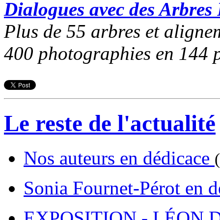
Dialogues avec des Arbre
Plus de 55 arbres et align
400 photographies en 144 pa
Le reste de l'actualité
Nos auteurs en dédicace
Sonia Fournet-Pérot en 
EXPOSITION - LÉON D