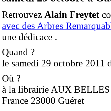
Retrouvez
Alain Freytet
co
avec des Arbres Remarquab
une dédicace .
Quand ?
le samedi 29 octobre 2011 
Où ?
à la librairie AUX BELLE
France 23000 Guéret