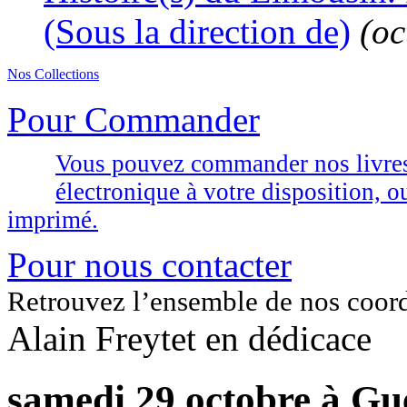
(Sous la direction de)
(oc
Nos Collections
Pour Commander
Vous pouvez commander nos livres d
électronique à votre disposition,
imprimé.
Pour nous contacter
Retrouvez l’ensemble de nos coor
Alain Freytet en dédicace
samedi 29 octobre à Gu