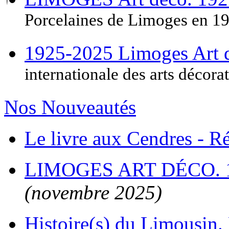
Porcelaines de Limoges en 1
1925-2025 Limoges Art
internationale des arts décora
Nos Nouveautés
Le livre aux Cendres - 
LIMOGES ART DÉCO. 
(novembre 2025)
Histoire(s) du Limousin. 