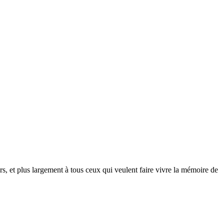
 et plus largement à tous ceux qui veulent faire vivre la mémoire de