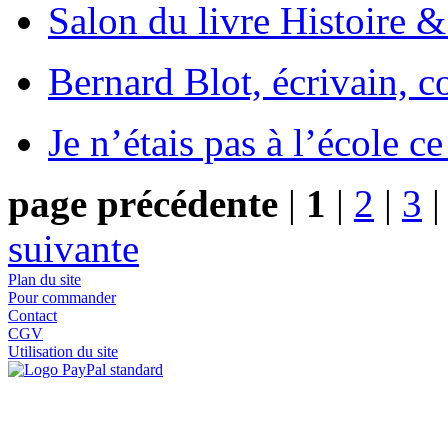
Salon du livre Histoire 
Bernard Blot, écrivain, c
Je n’étais pas à l’école c
page précédente
|
1
|
2
|
3
suivante
Plan du site
Pour commander
Contact
CGV
Utilisation du site