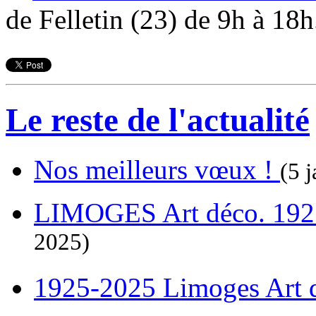
de Felletin (23) de 9h à 18h
Le reste de l'actualité
Nos meilleurs vœux !
(5 j
LIMOGES Art déco. 192
2025)
1925-2025 Limoges Art