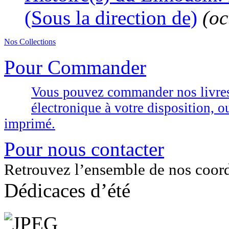
(Sous la direction de)
(oc
Nos Collections
Pour Commander
Vous pouvez commander nos livres d
électronique à votre disposition,
imprimé.
Pour nous contacter
Retrouvez l’ensemble de nos coor
Dédicaces d’été