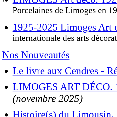
Porcelaines de Limoges en 1
1925-2025 Limoges Art
internationale des arts décora
Nos Nouveautés
Le livre aux Cendres - 
LIMOGES ART DÉCO. 
(novembre 2025)
Histoire(s) du Limousin. 