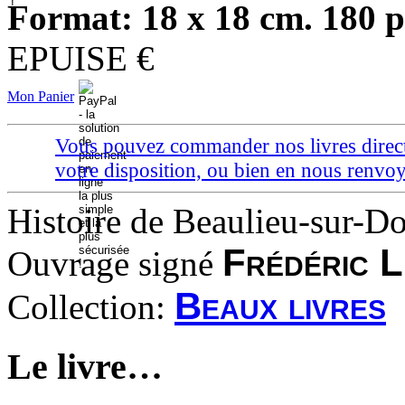
Format: 18 x 18 cm. 180 
EPUISE €
Mon Panier
Vous pouvez commander nos livres directem
votre disposition, ou bien en nous ren
Histoire de Beaulieu-sur-D
Frédéric 
Ouvrage signé
Beaux livres
Collection:
Le livre…