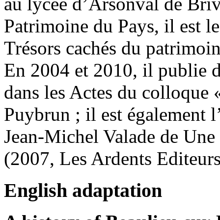
au lycée d’Arsonval de Briv
Patrimoine du Pays, il est l
Trésors cachés du patrimoi
En 2004 et 2010, il publie d
dans les Actes du colloque 
Puybrun ; il est également l’
Jean-Michel Valade de Une H
(2007, Les Ardents Editeurs
English adaptation