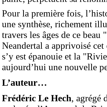
Pour la première fois, l’his
une synthèse, richement ill
travers les âges de ce beau
Neandertal a apprivoisé cet
s’y est épanouie et la "Rivie
aujourd’hui une nouvelle p
L’auteur…
Frédéric Le Hech
, agrégé 