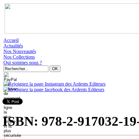
Accueil
Actualités
Nos Nouveautés
Nos Collections
Qui sommes nous ?
ISBN: 978-2-917032-19