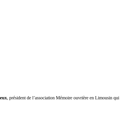
ieux
, président de l’association Mémoire ouvrière en Limousin qui