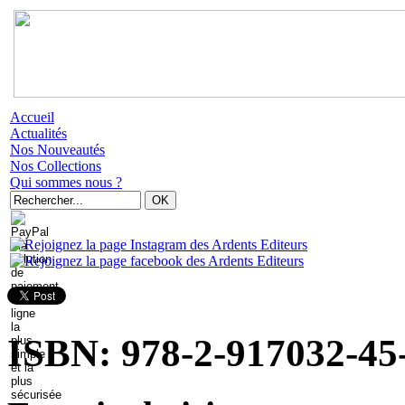
Accueil
Actualités
Nos Nouveautés
Nos Collections
Qui sommes nous ?
ISBN: 978-2-917032-45