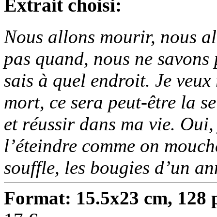
Extrait choisi:
Nous allons mourir, nous al
pas quand, nous ne savons p
sais à quel endroit. Je veux
mort, ce sera peut-être la s
et réussir dans ma vie. Oui, 
l’éteindre comme on mouche
souffle, les bougies d’un an
Format: 15.5x23 cm, 128 