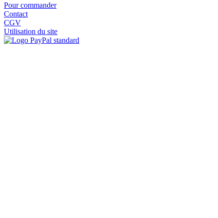
Pour commander
Contact
CGV
Utilisation du site