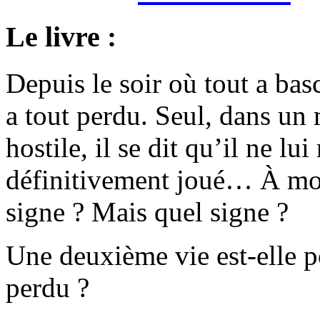
Le livre :
Depuis le soir où tout a bas
a tout perdu. Seul, dans un
hostile, il se dit qu’il ne lu
définitivement joué… À moin
signe ? Mais quel signe ?
Une deuxième vie est-elle p
perdu ?