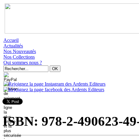
Accueil
Actualités
Nos Nouveautés
Nos Collections
Qui sommes nous ?
ISBN: 978-2-490623-49