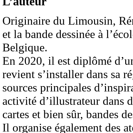
L’auteur
Originaire du Limousin, Rém
et la bande dessinée à l’éco
Belgique.
En 2020, il est diplômé d’un
revient s’installer dans sa r
sources principales d’inspir
activité d’illustrateur dans 
cartes et bien sûr, bandes de
Il organise également des ate