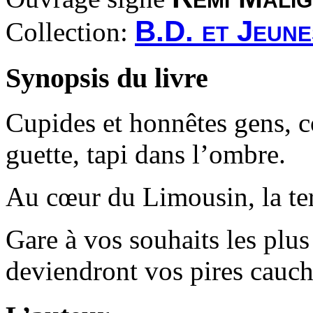
B.D. et Jeune
Collection:
Synopsis du livre
Cupides et honnêtes gens, c
guette, tapi dans l’ombre.
Au cœur du Limousin, la ter
Gare à vos souhaits les plus 
deviendront vos pires cauch