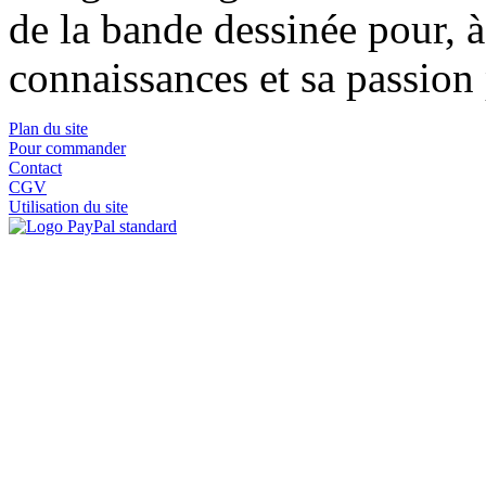
de la bande dessinée pour, à
connaissances et sa passion 
Plan du site
Pour commander
Contact
CGV
Utilisation du site