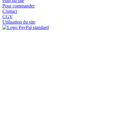
Plan du site
Pour commander
Contact
CGV
Utilisation du site