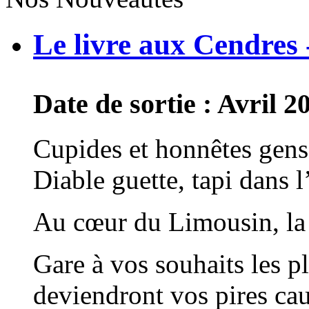
Le livre aux Cendres
Date de sortie : Avril 2
Cupides et honnêtes gens
Diable guette, tapi dans 
Au cœur du Limousin, la t
Gare à vos souhaits les plu
deviendront vos pires ca