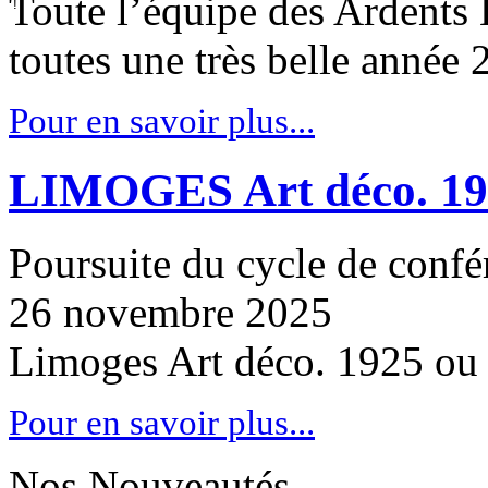
Toute l’équipe des Ardents É
toutes une très belle année 
Pour en savoir plus...
LIMOGES Art déco. 19
Poursuite du cycle de confér
26 novembre 2025
Limoges Art déco. 1925 ou
Pour en savoir plus...
Nos Nouveautés