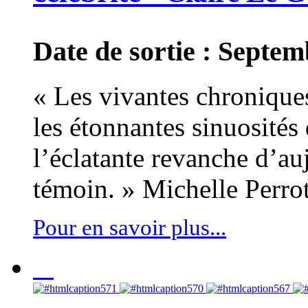
Date de sortie : Septe
« Les vivantes chronique
les étonnantes sinuosités 
l’éclatante revanche d’auj
témoin. » Michelle Perro
Pour en savoir plus...