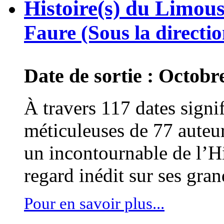
Histoire(s) du Limous
Faure (Sous la directio
Date de sortie : Octobr
À travers 117 dates signif
méticuleuses de 77 auteu
un incontournable de l’H
regard inédit sur ses gran
Pour en savoir plus...