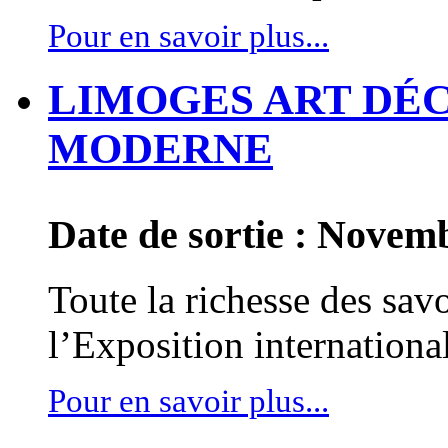
Pour en savoir plus...
LIMOGES ART DÉCO
MODERNE
Date de sortie : Novem
Toute la richesse des savo
lʼExposition internationa
Pour en savoir plus...