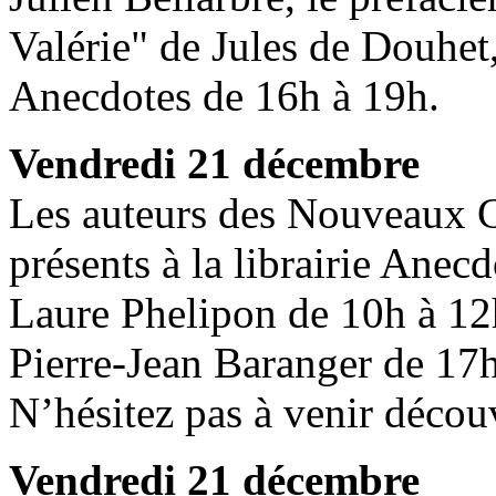
Valérie" de Jules de Douhet, 
Anecdotes de 16h à 19h.
Vendredi 21 décembre
Les auteurs des Nouveaux 
présents à la librairie Anecd
Laure Phelipon de 10h à 12
Pierre-Jean Baranger de 17
N’hésitez pas à venir découv
Vendredi 21 décembre