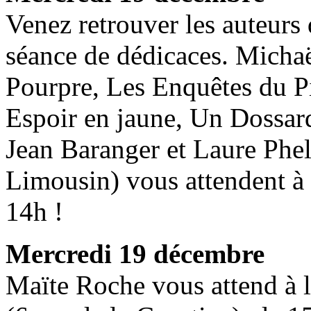
Venez retrouver les auteurs
séance de dédicaces. Michaë
Pourpre, Les Enquêtes du P
Espoir en jaune, Un Dossard
Jean Baranger et Laure Ph
Limousin) vous attendent à 
14h !
Mercredi 19 décembre
Maïte Roche vous attend à l