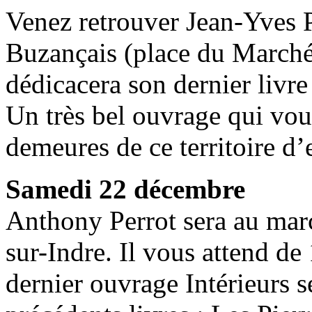
Venez retrouver Jean-Yves P
Buzançais (place du Marché
dédicacera son dernier livre 
Un très bel ouvrage qui vou
demeures de ce territoire d’
Samedi 22 décembre
Anthony Perrot sera au mar
sur-Indre. Il vous attend d
dernier ouvrage Intérieurs s