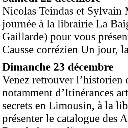
Nicolas Teindas et Sylvain 
journée à la librairie La B
Gaillarde) pour vous présente
Causse corrézien Un jour, la
Dimanche 23 décembre
Venez retrouver l’historien 
notamment d’Itinérances arti
secrets en Limousin, à la li
présenter le catalogue des A