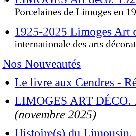
Porcelaines de Limoges en 1
1925-2025 Limoges Art
internationale des arts décora
Nos Nouveautés
Le livre aux Cendres - 
LIMOGES ART DÉCO. 
(novembre 2025)
Histoire(s) du Limousin. 