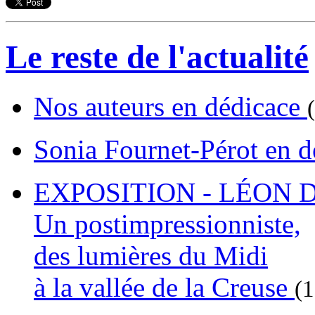
Le reste de l'actualité
Nos auteurs en dédicace
Sonia Fournet-Pérot en 
EXPOSITION - LÉON D
Un postimpressionniste,
des lumières du Midi
à la vallée de la Creuse
(