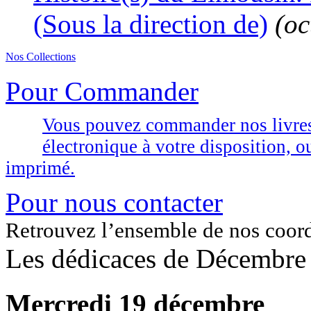
(Sous la direction de)
(oc
Nos Collections
Pour Commander
Vous pouvez commander nos livres d
électronique à votre disposition,
imprimé.
Pour nous contacter
Retrouvez l’ensemble de nos coor
Les dédicaces de Décembre
Mercredi 19 décembre