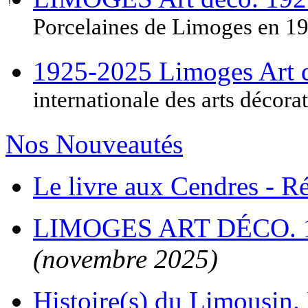
Porcelaines de Limoges en 1
1925-2025 Limoges Art
internationale des arts décora
Nos Nouveautés
Le livre aux Cendres - 
LIMOGES ART DÉCO. 
(novembre 2025)
Histoire(s) du Limousin. 