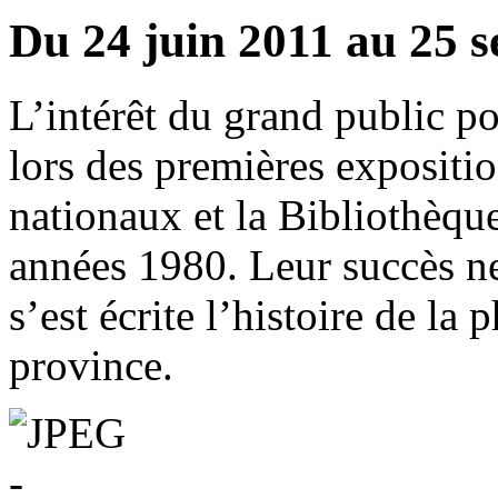
Du 24 juin 2011 au 25 
L’intérêt du grand public po
lors des premières expositi
nationaux et la Bibliothèqu
années 1980. Leur succès ne
s’est écrite l’histoire de l
province.