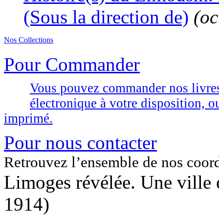
(Sous la direction de)
(oc
Nos Collections
Pour Commander
Vous pouvez commander nos livres d
électronique à votre disposition,
imprimé.
Pour nous contacter
Retrouvez l’ensemble de nos coor
Limoges révélée. Une ville 
1914)