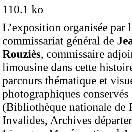
L’exposition organisée par l
commissariat général de
Je
Rouziès
, commissaire adjoin
limousine dans cette histoi
parcours thématique et visue
photographiques conservés 
(Bibliothèque nationale de 
Invalides, Archives départ