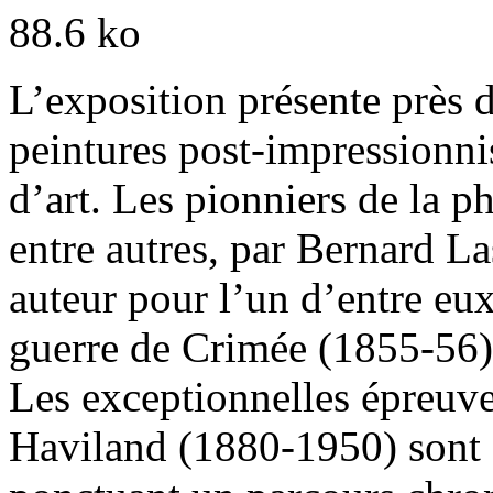
L’exposition présente près 
peintures post-impressionnis
d’art. Les pionniers de la p
entre autres, par Bernard L
auteur pour l’un d’entre eu
guerre de Crimée (1855-56)
Les exceptionnelles épreuve
Haviland (1880-1950) sont 