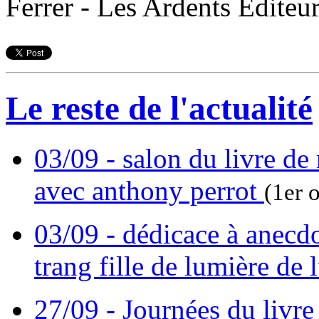
Ferrer - Les Ardents Editeur
Le reste de l'actualité
03/09 - salon du livre de
avec anthony perrot
(1er 
03/09 - dédicace à anecd
trang fille de lumière de
27/09 - Journées du livre