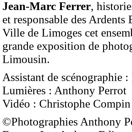
Jean-Marc Ferrer
, histori
et responsable des Ardents E
Ville de Limoges cet ensem
grande exposition de photog
Limousin.
Assistant de scénographie 
Lumières : Anthony Perrot
Vidéo : Christophe Compin
©Photographies Anthony Pe