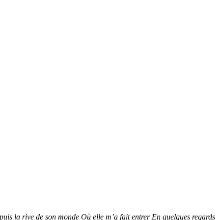
 la rive de son monde Où elle m’a fait entrer En quelques regards