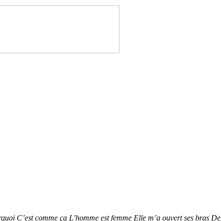
i C’est comme ça L’homme est femme Elle m’a ouvert ses bras Depuis