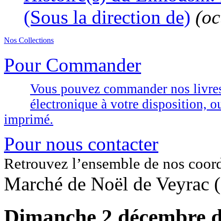
(Sous la direction de)
(oc
Nos Collections
Pour Commander
Vous pouvez commander nos livres d
électronique à votre disposition,
imprimé.
Pour nous contacter
Retrouvez l’ensemble de nos coor
Marché de Noël de Veyrac 
Dimanche 2 décembre d