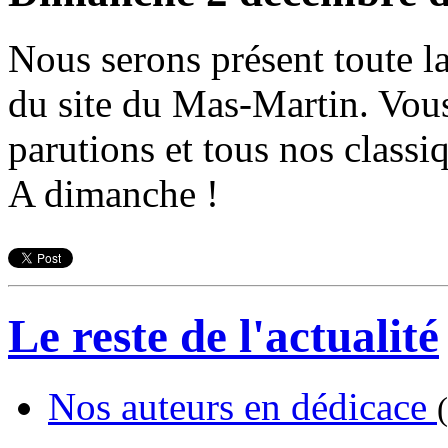
Nous serons présent toute la
du site du Mas-Martin. Vous
parutions et tous nos classi
A dimanche !
Le reste de l'actualité
Nos auteurs en dédicace