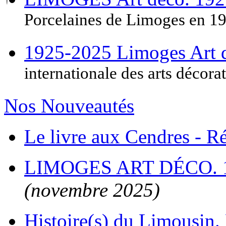
Porcelaines de Limoges en 1
1925-2025 Limoges Art
internationale des arts décora
Nos Nouveautés
Le livre aux Cendres - 
LIMOGES ART DÉCO. 
(novembre 2025)
Histoire(s) du Limousin. 