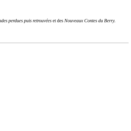
des perdues puis retrouvées
et des
Nouveaux Contes du Berry.