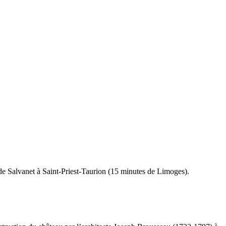
de Salvanet à Saint-Priest-Taurion (15 minutes de Limoges).