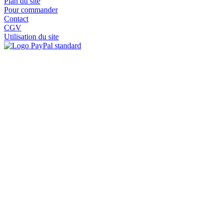
Plan du site
Pour commander
Contact
CGV
Utilisation du site