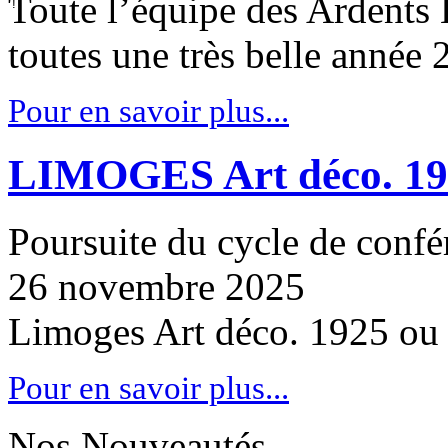
Toute l’équipe des Ardents É
toutes une très belle année 
Pour en savoir plus...
LIMOGES Art déco. 19
Poursuite du cycle de confér
26 novembre 2025
Limoges Art déco. 1925 ou
Pour en savoir plus...
Nos Nouveautés