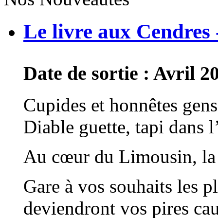
Le livre aux Cendres
Date de sortie : Avril 2
Cupides et honnêtes gens
Diable guette, tapi dans 
Au cœur du Limousin, la t
Gare à vos souhaits les plu
deviendront vos pires ca