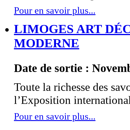
Pour en savoir plus...
LIMOGES ART DÉCO
MODERNE
Date de sortie : Novem
Toute la richesse des savo
lʼExposition internationa
Pour en savoir plus...