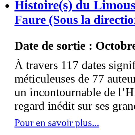
Histoire(s) du Limous
Faure (Sous la directio
Date de sortie : Octobr
À travers 117 dates signif
méticuleuses de 77 auteu
un incontournable de l’H
regard inédit sur ses gran
Pour en savoir plus...