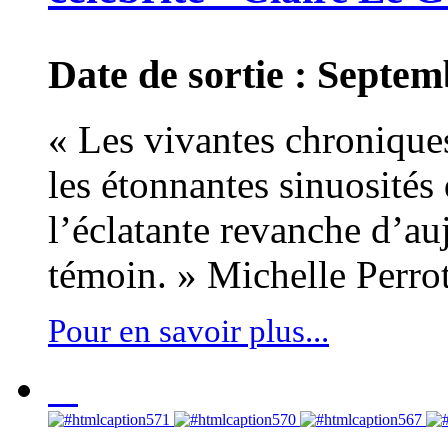
Date de sortie : Septe
« Les vivantes chronique
les étonnantes sinuosités 
l’éclatante revanche d’auj
témoin. » Michelle Perro
Pour en savoir plus...