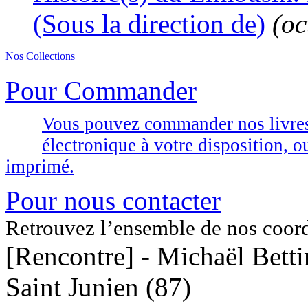
(Sous la direction de)
(oc
Nos Collections
Pour Commander
Vous pouvez commander nos livres d
électronique à votre disposition,
imprimé.
Pour nous contacter
Retrouvez l’ensemble de nos coor
[Rencontre] - Michaël Betti
Saint Junien (87)