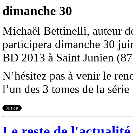
dimanche 30
Michaël Bettinelli, auteur 
participera dimanche 30 jui
BD 2013 à Saint Junien (87
N’hésitez pas à venir le ren
l’un des 3 tomes de la série 
Le reste de l'actualité