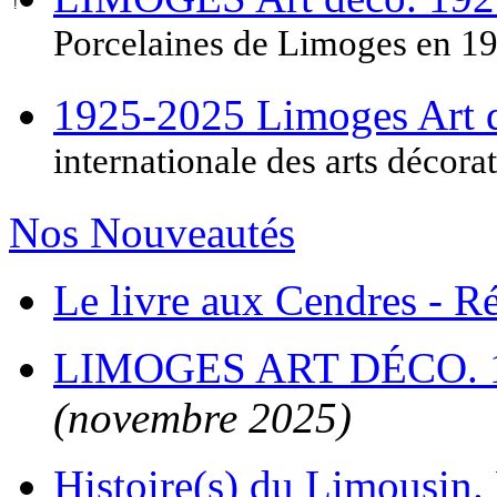
Porcelaines de Limoges en 1
1925-2025 Limoges Art
internationale des arts décora
Nos Nouveautés
Le livre aux Cendres - 
LIMOGES ART DÉCO. 
(novembre 2025)
Histoire(s) du Limousin. 