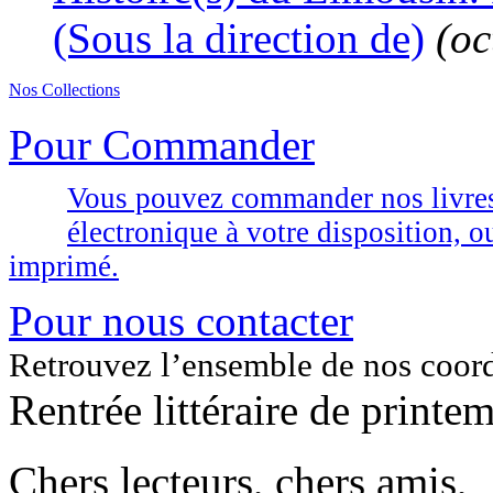
(Sous la direction de)
(oc
Nos Collections
Pour Commander
Vous pouvez commander nos livres d
électronique à votre disposition,
imprimé.
Pour nous contacter
Retrouvez l’ensemble de nos coor
Rentrée littéraire de printe
Chers lecteurs, chers amis,