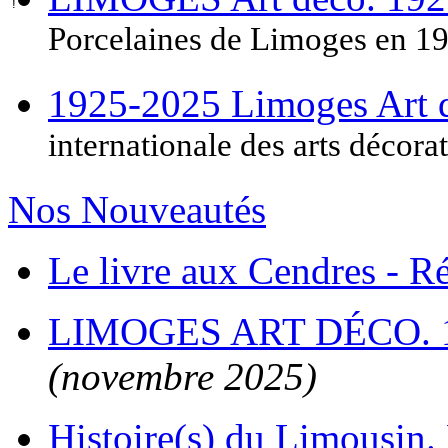
Porcelaines de Limoges en 1
1925-2025 Limoges Art
internationale des arts décora
Nos Nouveautés
Le livre aux Cendres - 
LIMOGES ART DÉCO. 
(novembre 2025)
Histoire(s) du Limousin. 