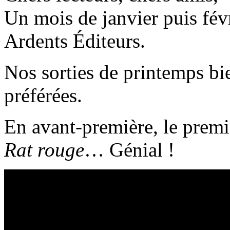
Un mois de janvier puis fév
Ardents Éditeurs.
Nos sorties de printemps bie
préférées.
En avant-première, le premi
Rat rouge
… Génial !