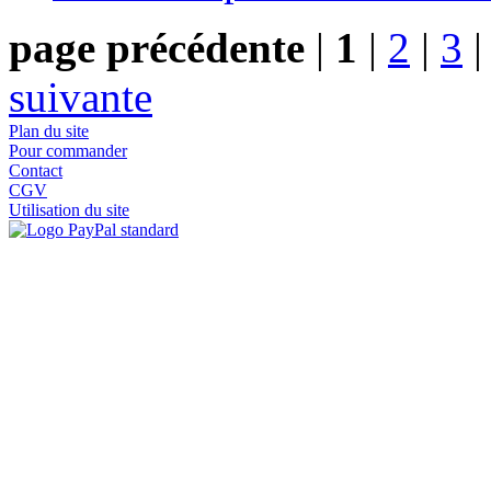
page précédente
|
1
|
2
|
3
suivante
Plan du site
Pour commander
Contact
CGV
Utilisation du site