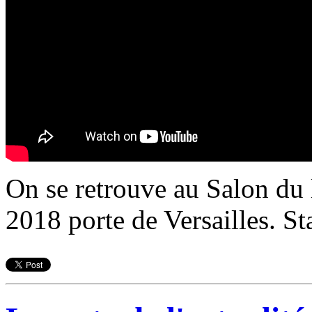
On se retrouve au Salon du 
2018 porte de Versailles. S