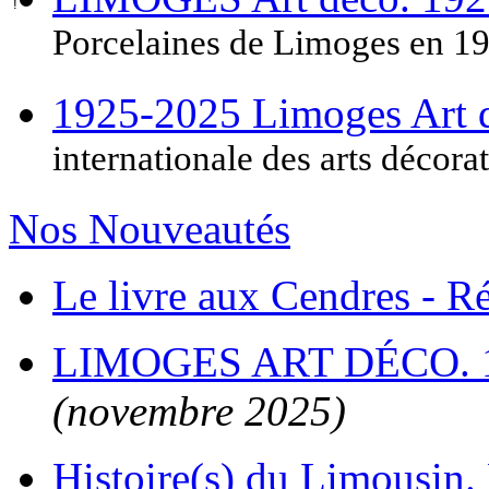
Porcelaines de Limoges en 1
1925-2025 Limoges Art
internationale des arts décora
Nos Nouveautés
Le livre aux Cendres - 
LIMOGES ART DÉCO. 
(novembre 2025)
Histoire(s) du Limousin. 