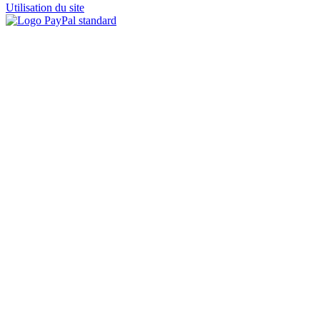
Utilisation du site