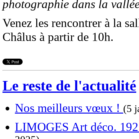
photographie dans la vallée
Venez les rencontrer à la s
Châlus à partir de 10h.
Le reste de l'actualité
Nos meilleurs vœux !
(5 j
LIMOGES Art déco. 192