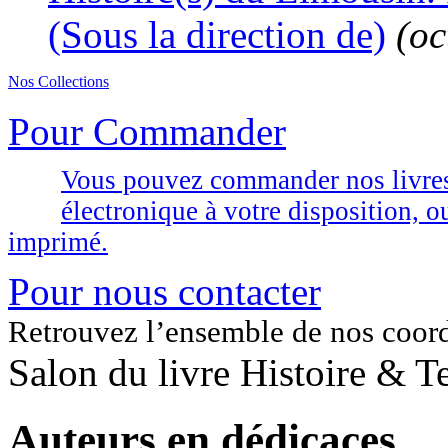
(Sous la direction de)
(oc
Nos Collections
Pour Commander
Vous pouvez commander nos livres d
électronique à votre disposition,
imprimé.
Pour nous contacter
Retrouvez l’ensemble de nos coor
Salon du livre Histoire & T
Auteurs en dédicaces