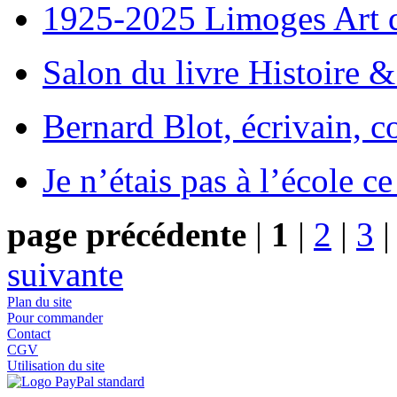
1925-2025 Limoges Art
Salon du livre Histoire 
Bernard Blot, écrivain, c
Je n’étais pas à l’école c
page précédente
|
1
|
2
|
3
suivante
Plan du site
Pour commander
Contact
CGV
Utilisation du site