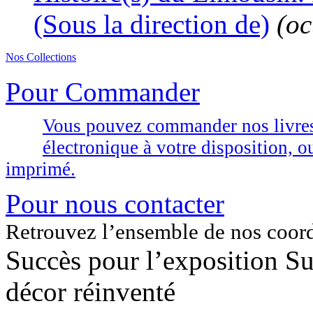
(Sous la direction de)
(oc
Nos Collections
Pour Commander
Vous pouvez commander nos livres d
électronique à votre disposition,
imprimé.
Pour nous contacter
Retrouvez l’ensemble de nos coor
Succès pour l’exposition S
décor réinventé