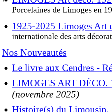
Porcelaines de Limoges en 1
1925-2025 Limoges Art
internationale des arts décora
Nos Nouveautés
Le livre aux Cendres - 
LIMOGES ART DÉCO. 
(novembre 2025)
Histoire(s) du Limousin. 