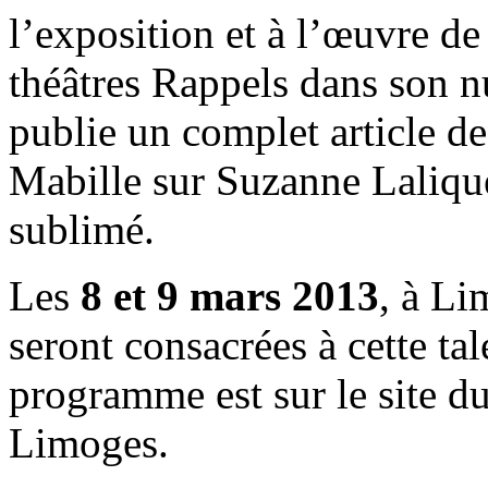
l’exposition et à l’œuvre d
théâtres Rappels dans son 
publie un complet article de
Mabille sur Suzanne Laliqu
sublimé.
Les
8 et 9 mars 2013
, à Li
seront consacrées à cette ta
programme est sur le site 
Limoges.