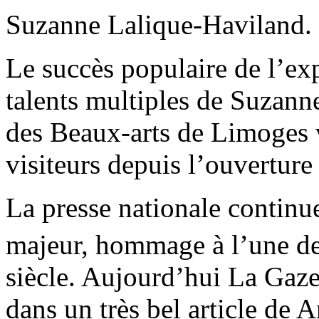
Suzanne Lalique-Haviland. 
Le succès populaire de l’exp
talents multiples de Suzann
des Beaux-arts de Limoges v
visiteurs depuis l’ouverture
La presse nationale continu
majeur, hommage à l’une de
siècle. Aujourd’hui La Gaze
dans un très bel article d