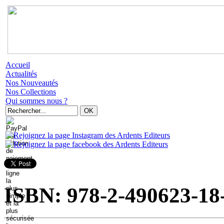
Accueil
Actualités
Nos Nouveautés
Nos Collections
Qui sommes nous ?
ISBN: 978-2-490623-18