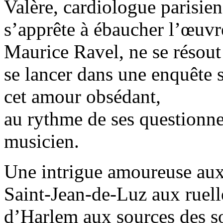
Valère, cardiologue parisien
s’apprête à ébaucher l’œuvr
Maurice Ravel, ne se résout 
se lancer dans une enquête s
cet amour obsédant,
au rythme de ses questionne
musicien.
Une intrigue amoureuse aux 
Saint-Jean-de-Luz aux ruell
d’Harlem aux sources des s