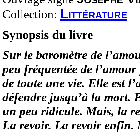
Littérature
Collection:
Synopsis du livre
Sur le baromètre de l’amou
peu fréquentée de l’amour f
de toute une vie. Elle est l’a
défendre jusqu’à la mort. 
un peu ridicule. Mais, la r
La revoir. La revoir enfin.