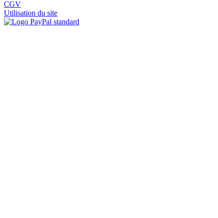
CGV
Utilisation du site