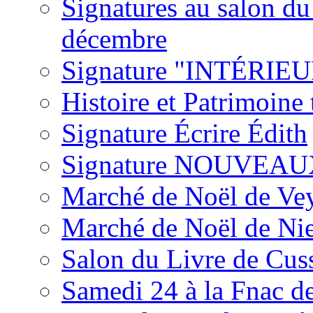
Signatures au salon du
décembre
Signature "INTÉRI
Histoire et Patrimoine
Signature Écrire Édith
Signature NOUVEA
Marché de Noël de Vey
Marché de Noël de Ni
Salon du Livre de Cu
Samedi 24 à la Fnac de