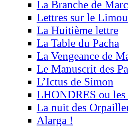
La Branche de Marc
Lettres sur le Limou
La Huitième lettre
La Table du Pacha
La Vengeance de Ma
Le Manuscrit des Par
L’Ictus de Simon
LHONDRES ou les ru
La nuit des Orpaille
Alarga !