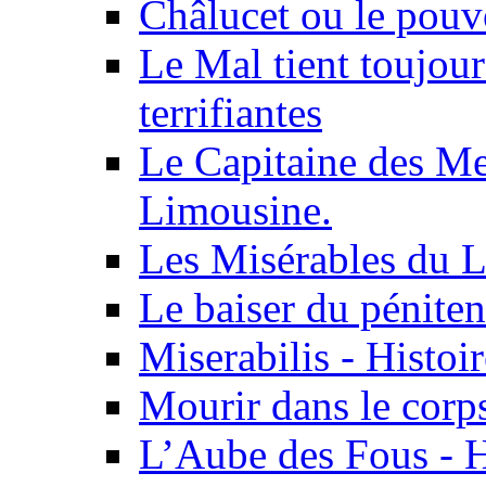
Châlucet ou le pouv
Le Mal tient toujour
terrifiantes
Le Capitaine des Me
Limousine.
Les Misérables du 
Le baiser du péniten
Miserabilis - Histoir
Mourir dans le corp
L’Aube des Fous - Hi