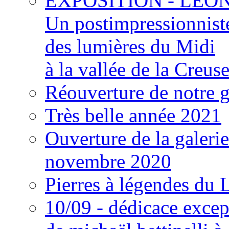
EXPOSITION - LÉON
Un postimpressionnist
des lumières du Midi
à la vallée de la Creus
Réouverture de notre g
Très belle année 2021
Ouverture de la galerie
novembre 2020
Pierres à légendes du
10/09 - dédicace excep