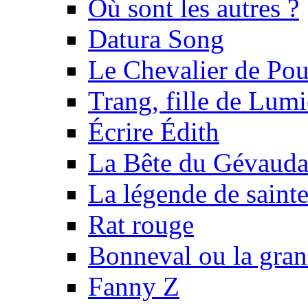
Où sont les autres ?
Datura Song
Le Chevalier de Pou
Trang, fille de Lumi
Écrire Édith
La Bête du Gévaud
La légende de sainte
Rat rouge
Bonneval ou la gra
Fanny Z