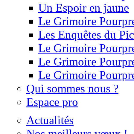
Un Espoir en jaune
Le Grimoire Pourpre
Les Enquêtes du Pi
Le Grimoire Pourpre 
Le Grimoire Pourpre 
Le Grimoire Pourpr
Qui sommes nous ?
Espace pro
Actualités
Nos meilleurs vœux !