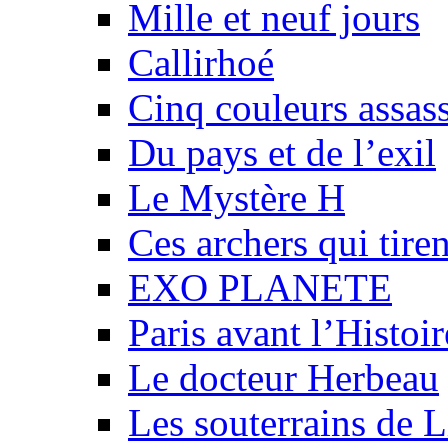
Mille et neuf jours
Callirhoé
Cinq couleurs assas
Du pays et de l’exil
Le Mystère H
Ces archers qui tiren
EXO PLANETE
Paris avant l’Histoi
Le docteur Herbeau
Les souterrains de 