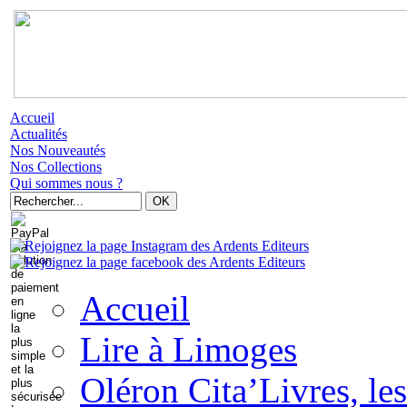
Accueil
Actualités
Nos Nouveautés
Nos Collections
Qui sommes nous ?
Accueil
Lire à Limoges
Oléron Cita’Livres, les