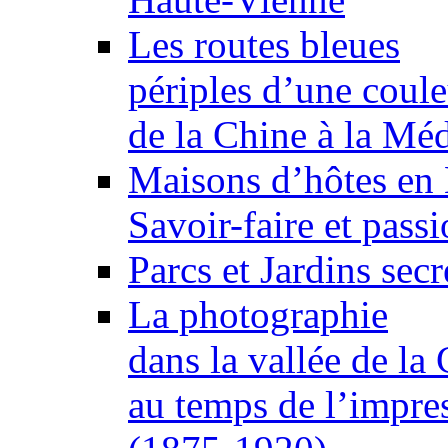
Les routes bleues
périples d’une coule
de la Chine à la Méd
Maisons d’hôtes en
Savoir-faire et passi
Parcs et Jardins sec
La photographie
dans la vallée de la
au temps de l’impre