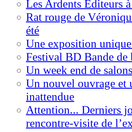
Les Ardents Editeurs à
Rat rouge de Véronique
été
Une exposition unique
Festival BD Bande de 
Un week end de salons 
Un nouvel ouvrage et 
inattendue
Attention... Derniers j
rencontre-visite de l’e