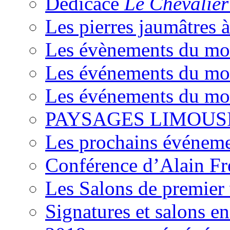
Dédicace
Le Chevalier
Les pierres jaumâtres 
Les évènements du moi
Les événements du mois
Les événements du moi
PAYSAGES LIMOUSI
Les prochains événeme
Conférence d’Alain Fr
Les Salons de premier
Signatures et salons e