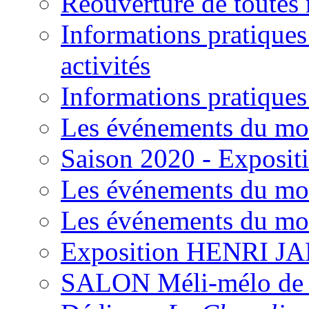
Réouverture de toutes 
Informations pratiques
activités
Informations pratiques
Les événements du mo
Saison 2020 - Expositi
Les événements du mo
Les événements du mo
Exposition HENRI J
SALON Méli-mélo de l