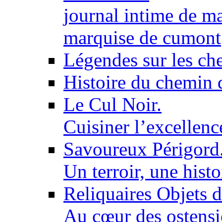
journal intime de ma
marquise de cumont
Légendes sur les ch
Histoire du chemin 
Le Cul Noir.
Cuisiner l’excellen
Savoureux Périgord
Un terroir, une histo
Reliquaires Objets d
Au cœur des ostensi