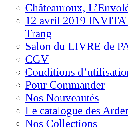
Châteauroux, L’Envolée
12 avril 2019 INVITA
Trang
Salon du LIVRE de PA
CGV
Conditions d’utilisatio
Pour Commander
Nos Nouveautés
Le catalogue des Arden
Nos Collections