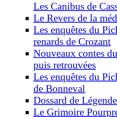
Les Canibus de Cas
Le Revers de la méd
Les enquêtes du Pic
renards de Crozant
Nouveaux contes du
puis retrouvées
Les enquêtes du Pic
de Bonneval
Dossard de Légende.
Le Grimoire Pourpre