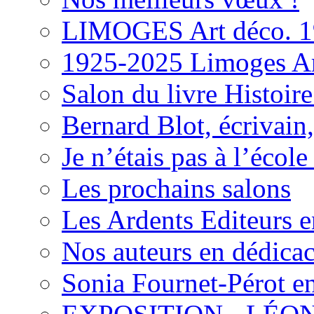
LIMOGES Art déco. 1
1925-2025 Limoges Ar
Salon du livre Histoir
Bernard Blot, écrivain,
Je n’étais pas à l’école
Les prochains salons
Les Ardents Editeurs 
Nos auteurs en dédica
Sonia Fournet-Pérot e