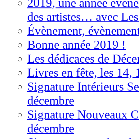
2019, une année événem
des artistes… avec Les
Évènement, évènement
Bonne année 2019 !
Les dédicaces de Déc
Livres en fête, les 14
Signature Intérieurs S
décembre
Signature Nouveaux C
décembre