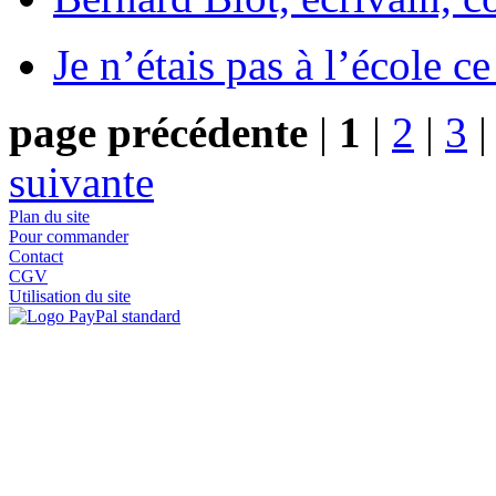
Je n’étais pas à l’école c
page précédente
|
1
|
2
|
3
suivante
Plan du site
Pour commander
Contact
CGV
Utilisation du site