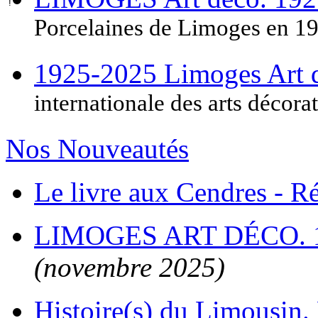
Porcelaines de Limoges en 1
1925-2025 Limoges Art
internationale des arts décora
Nos Nouveautés
Le livre aux Cendres - 
LIMOGES ART DÉCO. 
(novembre 2025)
Histoire(s) du Limousin. 