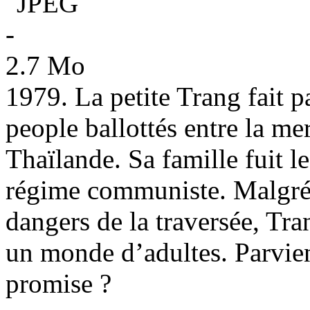
1979. La petite Trang fait pa
people ballottés entre la me
Thaïlande. Sa famille fuit 
régime communiste. Malgré 
dangers de la traversée, Tra
un monde d’adultes. Parviend
promise ?