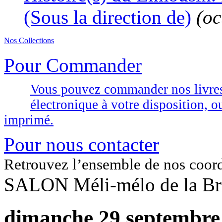
(Sous la direction de)
(oc
Nos Collections
Pour Commander
Vous pouvez commander nos livres d
électronique à votre disposition,
imprimé.
Pour nous contacter
Retrouvez l’ensemble de nos coor
SALON Méli-mélo de la Br
dimanche 29 septembre 