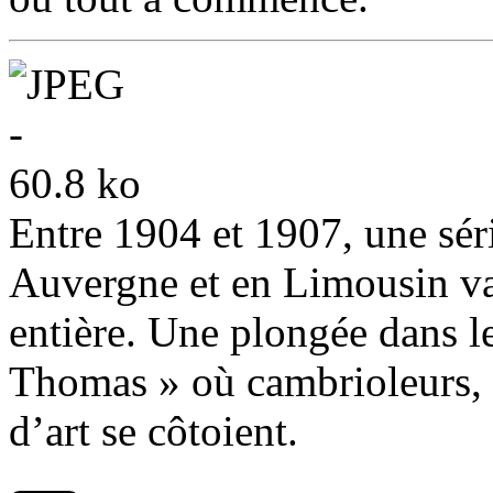
Entre 1904 et 1907, une séri
Auvergne et en Limousin va
entière. Une plongée dans le
Thomas » où cambrioleurs, a
d’art se côtoient.