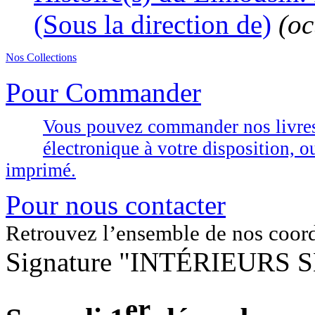
(Sous la direction de)
(oc
Nos Collections
Pour Commander
Vous pouvez commander nos livres d
électronique à votre disposition,
imprimé.
Pour nous contacter
Retrouvez l’ensemble de nos coor
Signature "INTÉRIEURS
er