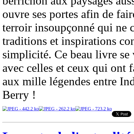
berrichon aux paysages auss
ouvre ses portes afin de fair
terroir insoupçonné qui ne c
traditions et inspirations 
simplicité. Ce beau livre s
avec celles et ceux qui ont 
aux mille légendes entre Indr
Berry !