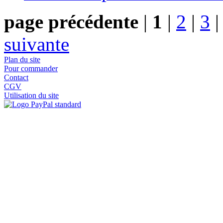
page précédente
|
1
|
2
|
3
suivante
Plan du site
Pour commander
Contact
CGV
Utilisation du site