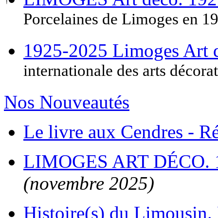
Porcelaines de Limoges en 1
1925-2025 Limoges Art
internationale des arts décora
Nos Nouveautés
Le livre aux Cendres - 
LIMOGES ART DÉCO. 
(novembre 2025)
Histoire(s) du Limousin. 