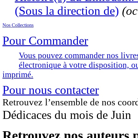
(Sous la direction de)
(oc
Nos Collections
Pour Commander
Vous pouvez commander nos livres d
électronique à votre disposition,
imprimé.
Pour nous contacter
Retrouvez l’ensemble de nos coor
Dédicaces du mois de Juin
Retrouvez nos auteurs p