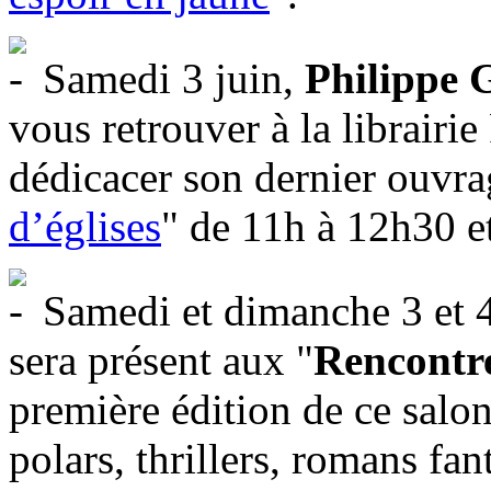
Samedi 3 juin,
Philippe 
vous retrouver à la librair
dédicacer son dernier ouvra
d’églises
" de 11h à 12h30 e
Samedi et dimanche 3 et 4
sera présent aux "
Rencontr
première édition de ce salon
polars, thrillers, romans fant