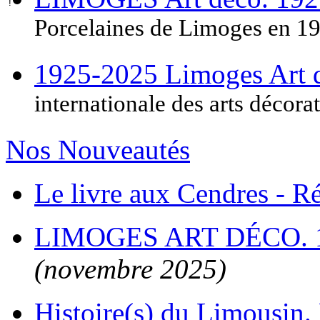
Porcelaines de Limoges en 1
1925-2025 Limoges Art
internationale des arts décora
Nos Nouveautés
Le livre aux Cendres - 
LIMOGES ART DÉCO. 
(novembre 2025)
Histoire(s) du Limousin. 