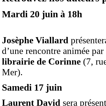
Mardi 20 juin à 18h
Josèphe Viallard
présenter
d’une rencontre animée par
librairie de Corinne
(7, r
Mer).
Samedi 17 juin
Laurent David
sera présent