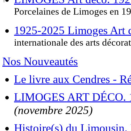
Porcelaines de Limoges en 1
1925-2025 Limoges Art
internationale des arts décora
Nos Nouveautés
Le livre aux Cendres - 
LIMOGES ART DÉCO. 
(novembre 2025)
Histoire(s) du Limousin. 