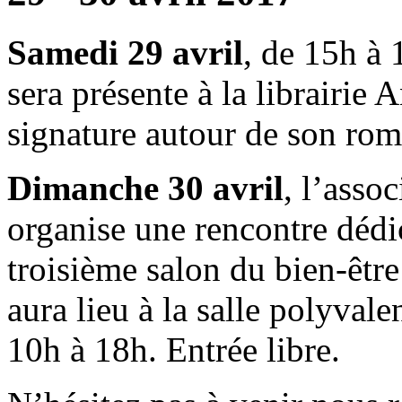
Samedi 29 avril
, de 15h à
sera présente à la librairie
signature autour de son ro
Dimanche 30 avril
, l’asso
organise une rencontre déd
troisième salon du bien-êtr
aura lieu à la salle polyvale
10h à 18h. Entrée libre.