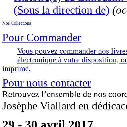
(Sous la direction de)
(oc
Nos Collections
Pour Commander
Vous pouvez commander nos livres d
électronique à votre disposition,
imprimé.
Pour nous contacter
Retrouvez l’ensemble de nos coor
Josèphe Viallard en dédicac
29 - 30 avril 2017