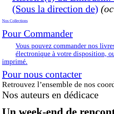
(Sous la direction de)
(oc
Nos Collections
Pour Commander
Vous pouvez commander nos livres d
électronique à votre disposition,
imprimé.
Pour nous contacter
Retrouvez l’ensemble de nos coor
Nos auteurs en dédicace
Un week-end de rencontr