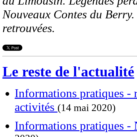
du Limousin. Légendes perd
Nouveaux Contes du Berry.
retrouvées.
Le reste de l'actualité
Informations pratiques - 
activités
(14 mai 2020)
Informations pratiques -