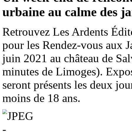
urbaine au calme des ja
Retrouvez Les Ardents Édite
pour les Rendez-vous aux J
juin 2021 au château de Sal
minutes de Limoges). Exposa
seront présents les deux jour
moins de 18 ans.