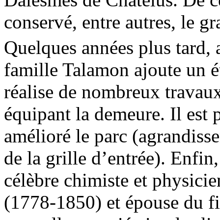
conservé, entre autres, le gra
Quelques années plus tard,
famille Talamon ajoute un é
réalise de nombreux travaux
équipant la demeure. Il est p
amélioré le parc (agrandisse
de la grille d’entrée). Enfin,
célèbre chimiste et physic
(1778-1850) et épouse du f