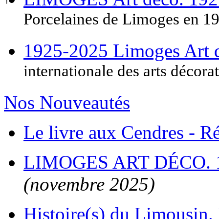
Porcelaines de Limoges en 1
1925-2025 Limoges Art
internationale des arts décora
Nos Nouveautés
Le livre aux Cendres - 
LIMOGES ART DÉCO. 
(novembre 2025)
Histoire(s) du Limousin. 