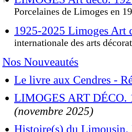
Porcelaines de Limoges en 1
1925-2025 Limoges Art
internationale des arts décora
Nos Nouveautés
Le livre aux Cendres - 
LIMOGES ART DÉCO. 
(novembre 2025)
Histoire(s) du Limousin. 