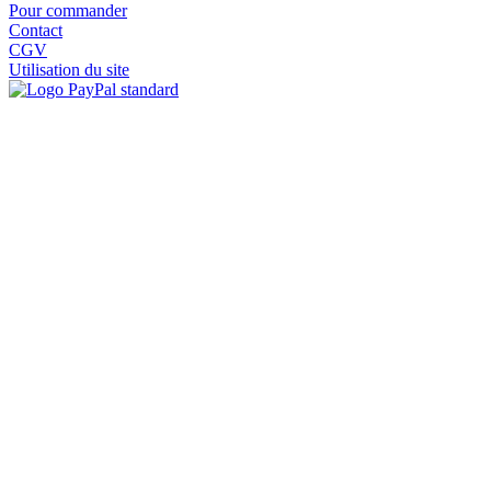
Pour commander
Contact
CGV
Utilisation du site