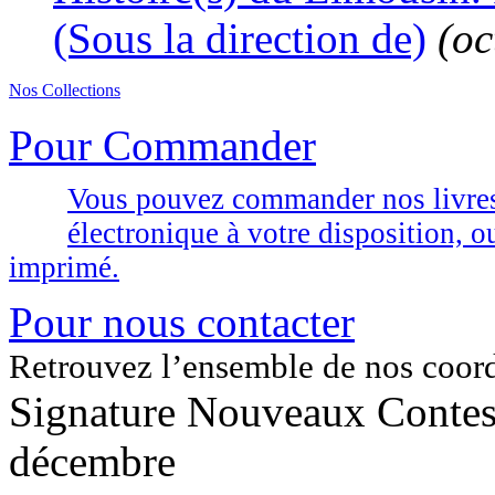
(Sous la direction de)
(oc
Nos Collections
Pour Commander
Vous pouvez commander nos livres d
électronique à votre disposition,
imprimé.
Pour nous contacter
Retrouvez l’ensemble de nos coor
Signature Nouveaux Contes
décembre